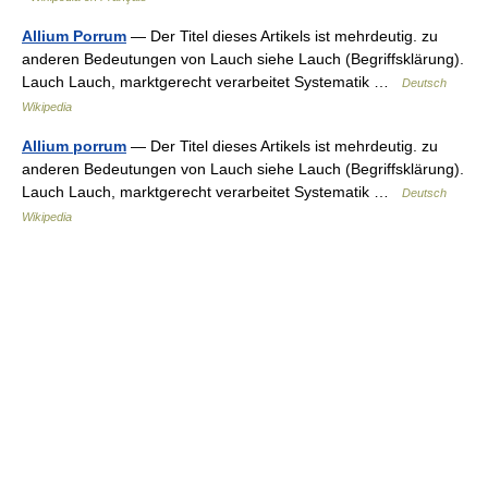
Allium Porrum
— Der Titel dieses Artikels ist mehrdeutig. zu
anderen Bedeutungen von Lauch siehe Lauch (Begriffsklärung).
Lauch Lauch, marktgerecht verarbeitet Systematik …
Deutsch
Wikipedia
Allium porrum
— Der Titel dieses Artikels ist mehrdeutig. zu
anderen Bedeutungen von Lauch siehe Lauch (Begriffsklärung).
Lauch Lauch, marktgerecht verarbeitet Systematik …
Deutsch
Wikipedia